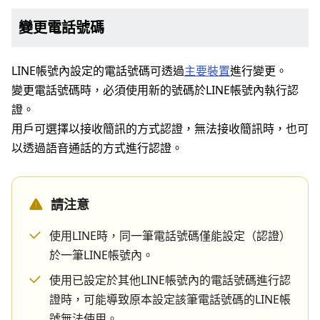
變更電話號碼
LINE帳號內設定的電話號碼可透過
主要裝置
進行變更。
變更電話號碼時，必須使用新的號碼於LINE帳號內執行認
證。
用戶可選擇以接收簡訊的方式認證，無法接收簡訊時，也可
以透過語音通話的方式進行認證。
請注意
使用LINE時，同一筆電話號碼僅能設定（認證）
於一筆LINE帳號內。
使用已設定於其他LINE帳號內的電話號碼進行認
證時，可能導致原本設定該筆電話號碼的LINE帳
號無法使用。