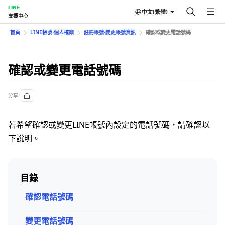
LINE
中文(繁體)
支援中心
首頁
LINE帳號⋅個人檔案
註冊帳號⋅變更帳號資訊
確認或變更電話號碼
確認或變更電話號碼
分享
若希望確認或變更LINE帳號內設定的電話號碼，請確認以
下說明。
目錄
確認電話號碼
變更電話號碼