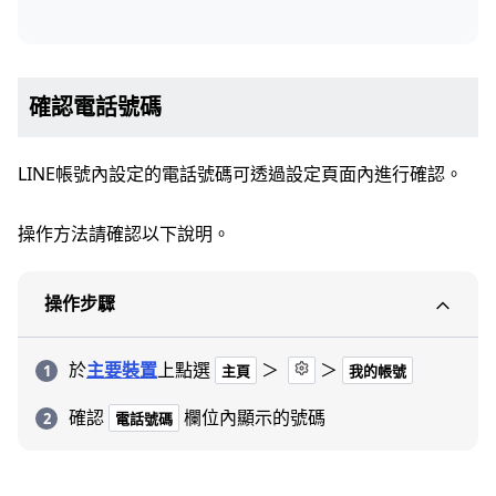
確認電話號碼
LINE帳號內設定的電話號碼可透過設定頁面內進行確認。
操作方法請確認以下說明。
操作步驟
於
主要裝置
上點選
＞
＞
主頁
我的帳號
確認
欄位內顯示的號碼
電話號碼