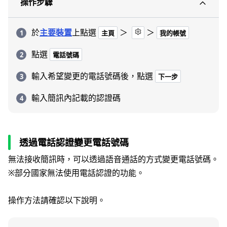
操作步驟
於
主要裝置
上點選
＞
＞
主頁
我的帳號
點選
電話號碼
輸入希望變更的電話號碼後，點選
下一步
輸入簡訊內記載的認證碼
透過電話認證變更電話號碼
無法接收簡訊時，可以透過語音通話的方式變更電話號碼。
※部分國家無法使用電話認證的功能。
操作方法請確認以下說明。