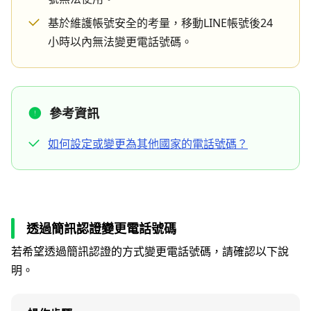
基於維護帳號安全的考量，移動LINE帳號後24
小時以內無法變更電話號碼。
參考資訊
如何設定或變更為其他國家的電話號碼？
透過簡訊認證變更電話號碼
若希望透過簡訊認證的方式變更電話號碼，請確認以下說
明。