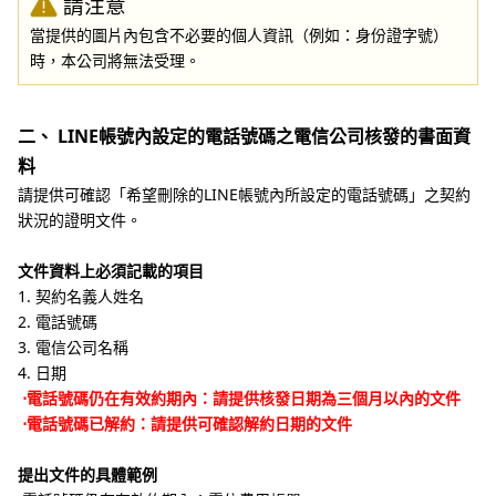
請注意
當提供的圖片內包含不必要的個人資訊（例如：身份證字號）
時，本公司將無法受理。
二、 LINE帳號內設定的電話號碼之電信公司核發的書面資
料
請提供可確認「希望刪除的LINE帳號內所設定的電話號碼」之契約
狀況的證明文件。
文件資料上必須記載的項目
1. 契約名義人姓名
2. 電話號碼
3. 電信公司名稱
4. 日期
⋅電話號碼仍在有效約期內：請提供核發日期為三個月以內的文件
⋅電話號碼已解約：請提供可確認解約日期的文件
提出文件的具體範例