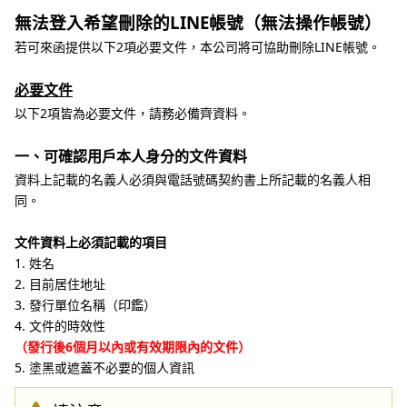
無法登入希望刪除的LINE帳號（無法操作帳號）
若可來函提供以下2項必要文件，本公司將可協助刪除LINE帳號。
必要文件
以下2項皆為必要文件，請務必備齊資料。
一、可確認用戶本人身分的文件資料
資料上記載的名義人必須與電話號碼契約書上所記載的名義人相
同。
文件資料上必須記載的項目
1. 姓名
2. 目前居住地址
3. 發行單位名稱（印鑑）
4. 文件的時效性
（發行後6個月以內或有效期限內的文件）
5. 塗黑或遮蓋不必要的個人資訊