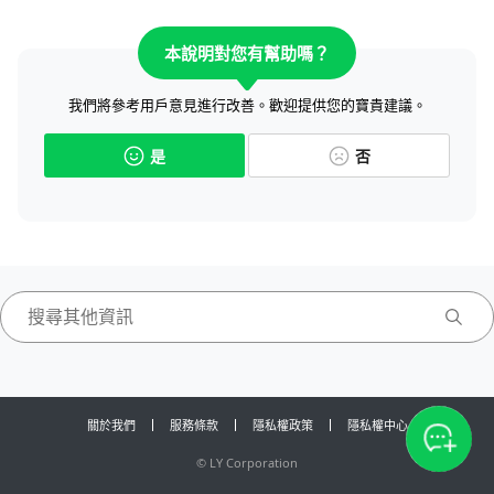
本說明對您有幫助嗎？
我們將參考用戶意見進行改善。歡迎提供您的寶貴建議。
是
否
關於我們
服務條款
隱私權政策
隱私權中心
©
LY Corporation