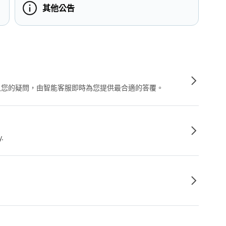
其他公告
輸入您的疑問，由智能客服即時為您提供最合適的答覆。
y.