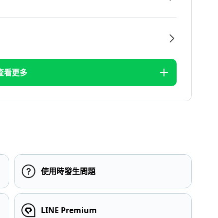
查看更多
使用時發生問題
LINE Premium