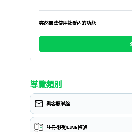
突然無法使用社群內的功能
導覽類別
與客服聯絡
註冊⋅移動LINE帳號