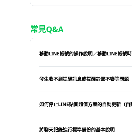
常見Q&A
移動LINE帳號的操作說明／移動LINE帳號
發生收不到提醒訊息或提醒鈴聲不響等問題
如何停止LINE貼圖超值方案的自動更新（自
將聊天記錄進行標準備份的基本說明