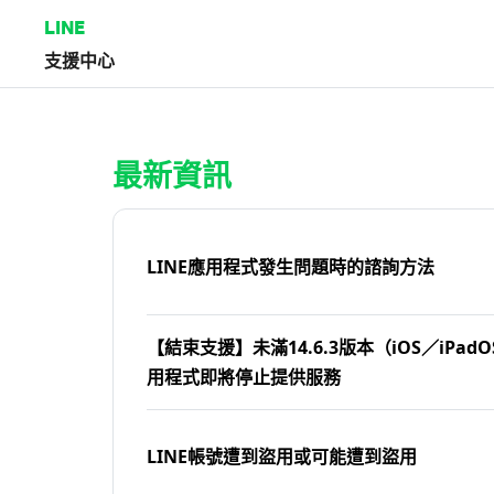
LINE
支援中心
首頁 | LINE支援中心
最新資訊
LINE應用程式發生問題時的諮詢方法
【結束支援】未滿14.6.3版本（iOS／iPadOS
用程式即將停止提供服務
LINE帳號遭到盜用或可能遭到盜用