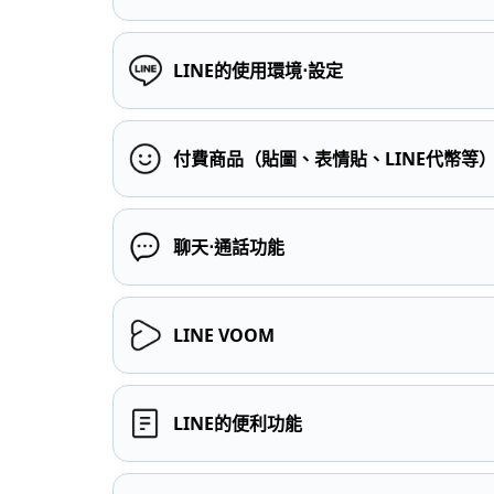
LINE的使用環境⋅設定
付費商品（貼圖、表情貼、LINE代幣等
聊天⋅通話功能
LINE VOOM
LINE的便利功能