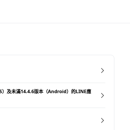
）及未滿14.4.6版本（Android）的LINE應