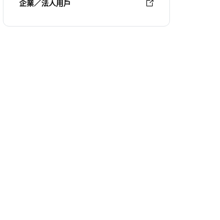
企業／法人用戶