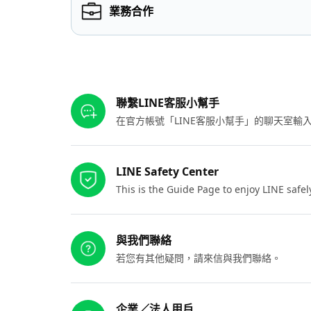
業務合作
其他參考連結
聯繫LINE客服小幫手
在官方帳號「LINE客服小幫手」的聊天室
LINE Safety Center
This is the Guide Page to enjoy LINE safel
與我們聯絡
若您有其他疑問，請來信與我們聯絡。
企業／法人用戶