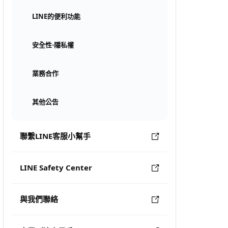
LINE的便利功能
安全性⋅隱私權
業務合作
其他公告
聯繫LINE客服小幫手
LINE Safety Center
與我們聯絡