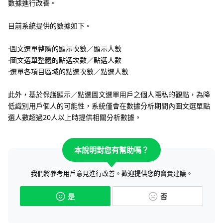
數據進行改善。
目前系統提供的數據如下。
⋅圖文選單整體的顯示次數／顯示人數
⋅圖文選單整體的點選次數／點選人數
⋅選單各項目區域的點選次數／點選人數
此外，基於保護顯示／點選圖文選單用戶之個人隱私的觀點，為降
低識別用戶個人的可能性，系統僅會在數據分析期間內圖文選單點
選人數超過20人以上時提供相關分析數據。
本說明對您有幫助嗎？
我們將參考用戶意見進行改善。歡迎提供您的寶貴建議。
是
否