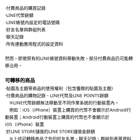
⋅付費商品的購買記錄
⋅LINE代幣餘額
⋅LINE帳號內設定的電話號碼
⋅好友名單與群組列表
⋅聊天記錄
⋅所有連動應用程式的設定資料
然而，即使原有的LINE帳號資料移動失敗，部分付費商品仍可能轉
移沿用。
可轉移的商品
⋅貼圖及主題等商品的使用權利（包含獲贈的貼圖及主題）
⋅付費商品的購物記錄、LINE代幣及LINE POINTS餘額
※LINE代幣餘額無法移動至不同作業系統的行動裝置內。
例如：iOS（iPhone）裝置上購買的代幣不會顯示於Android行
動裝置；Android行動裝置上購買的代幣也不會顯示於
iOS（iPhone）裝置
⋅於LINE STORE儲值的LINE STORE儲值金餘額
※上述可轉移商品之外的好友名單、聊天記錄、群組列表等資料