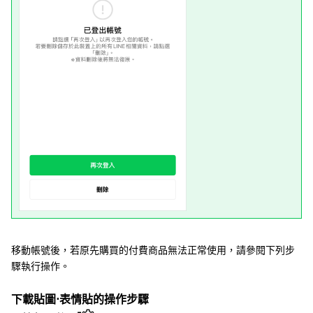
移動帳號後，若原先購買的付費商品無法正常使用，請參閱下列步
驟執行操作。
下載貼圖⋅表情貼的操作步驟