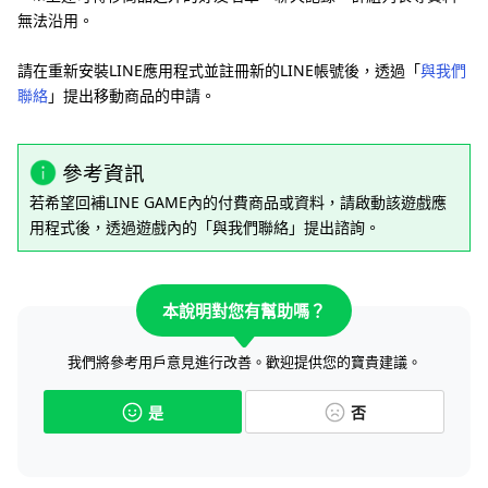
無法沿用。
請在重新安裝LINE應用程式並註冊新的LINE帳號後，透過「
與我們
聯絡
」提出移動商品的申請。
參考資訊
若希望回補LINE GAME內的付費商品或資料，請啟動該遊戲應
用程式後，透過遊戲內的「與我們聯絡」提出諮詢。
本說明對您有幫助嗎？
我們將參考用戶意見進行改善。歡迎提供您的寶貴建議。
是
否