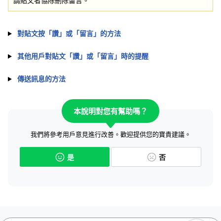
請貼文者協除刪除留言。
對貼文按「讚」或「留言」的方法
其他用戶對貼文「讚」或「留言」時的提醒
傳送訊息的方法
本說明對您有幫助嗎？
我們將參考用戶意見進行改善。歡迎提供您的寶貴建議。
是
否