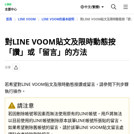
LINE
中文(繁體)
支援中心
首頁
LINE VOOM
LINE VOOM的基本說明
對LINE VOOM貼文及限時動態按「讚
對LINE VOOM貼文及限時動態按
「讚」或「留言」的方法
分享
若希望對LINE VOOM貼文及限時動態按讚或留言，請參閱下列步驟
執行操作。
請注意
若因刪除帳號等因素而無法使用原有的LINE帳號，用戶將無法
以目前使用的LINE帳號刪除原本該筆LINE帳號所張貼的留言。
如果希望刪除舊帳號的留言，請於該筆LINE VOOM貼文留言處