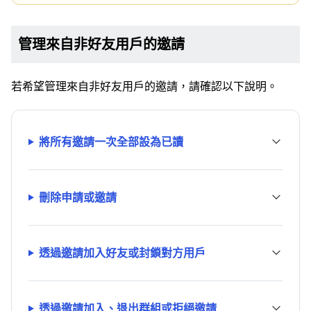
管理來自非好友用戶的邀請
若希望管理來自非好友用戶的邀請，請確認以下說明。
將所有邀請一次全部設為已讀
刪除申請或邀請
透過邀請加入好友或封鎖對方用戶
透過邀請加入、退出群組或拒絕邀請