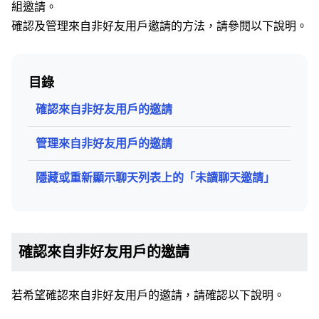
組邀請。
確認及管理來自非好友用戶邀請的方法，請參閱以下說明。
目錄
確認來自非好友用戶的邀請
管理來自非好友用戶的邀請
隱藏或重新顯示聊天列表上的「未讀聊天邀請」
確認來自非好友用戶的邀請
若希望確認來自非好友用戶的邀請，請確認以下說明。