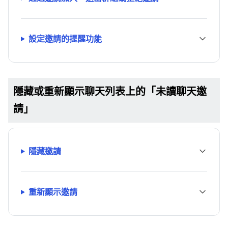
設定邀請的提醒功能
隱藏或重新顯示聊天列表上的「未讀聊天邀
請」
隱藏邀請
重新顯示邀請