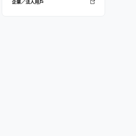
企業／法人用戶