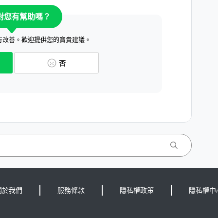
對您有幫助嗎？
行改善。歡迎提供您的寶貴建議。
否
關於我們
服務條款
隱私權政策
隱私權中