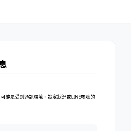
息
可能是受到通訊環境、設定狀況或LINE帳號的