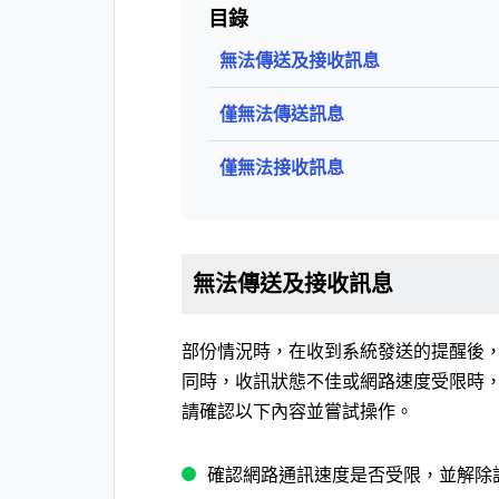
目錄
無法傳送及接收訊息
僅無法傳送訊息
僅無法接收訊息
無法傳送及接收訊息
部份情況時，在收到系統發送的提醒後
同時，收訊狀態不佳或網路速度受限時
請確認以下內容並嘗試操作。
確認網路通訊速度是否受限，並解除