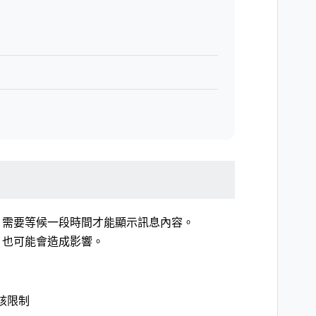
，需要等候一段時間才能顯示訊息內容。
，也可能會造成影響。
該限制