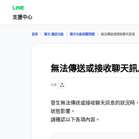
LINE
支援中心
首頁
聊天⋅通話功能
聊天功能相關問題
無法傳送或接收聊天訊息
無法傳送或接收聊天訊
分享
發生無法傳送或接收聊天訊息的狀況時，
狀態影響。
請確認以下各項內容。