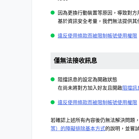
因為更換行動裝置等原因，導致對方用
基於資訊安全考量，我們無法提供其他
違反使用條款而被限制帳號使用權限
僅無法接收訊息
阻擋訊息的設定為開啟狀態
在尚未將對方加入好友且開啟
阻擋訊
違反使用條款而被限制帳號使用權限
若確認上述所有內容後仍無法解決問題
等）的障礙排除基本方式
的說明，並嘗