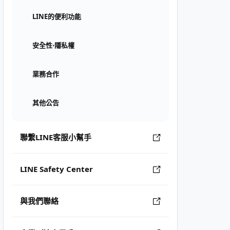
LINE的便利功能
安全性⋅隱私權
業務合作
其他公告
聯繫LINE客服小幫手
LINE Safety Center
與我們聯絡