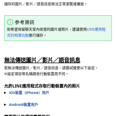
儲存的圖片／影片／語音訊息無法正常瀏覽或播放。
參考資訊
如希望保留聊天室內收發的圖片或照片，建議使用
LINE應用程
式的相簿功能
進行儲存。
無法傳送圖片／影片／語音訊息
若無法傳送圖片／影片／語音訊息，請嘗試變更以下設定。
※設定項目等名稱將依行動裝置而不同。
允許LINE應用程式存取行動裝置內的照片
iOS裝置（iPhone）用戶
Android裝置用戶