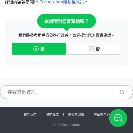
詳細內容請參閱
LY Corporation隱私權政策
。
本說明對您有幫助嗎？
我們將參考用戶意見進行改善。歡迎提供您的寶貴建議。
是
否
關於我們
服務條款
隱私權政策
隱私權中心
©
LY Corporation