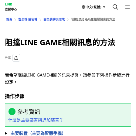
LINE
中文(繁體)
支援中心
首頁
安全性⋅隱私權
安全的聊天環境
阻擋LINE GAME相關訊息的方法
阻擋LINE GAME相關訊息的方法
分享
若希望阻擋LINE GAME相關的訊息提醒，請參閱下列操作步驟進行
設定。
操作步驟
參考資訊
什麼是主要裝置與追加裝置？
主要裝置（主要為智慧手機）