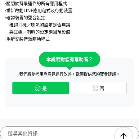
⋅關閉於背景運作的所有應用程式
⋅重新啟動LINE應用程式及行動裝置
⋅確認裝置的聲音設定
確認耳機／喇叭的設定是否無誤
將耳機／喇叭的設定調回預設值
⋅重新安裝音效驅動程式
本說明對您有幫助嗎？
我們將參考用戶意見進行改善。歡迎提供您的寶貴建議。
是
否