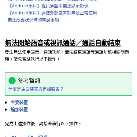
-
【Android用戶】視訊通話中無法顯示影像
-
【Android用戶】連結外部裝置就無法正常使用
-
無法改善狀況時的嘗試事項
無法開始語音或視訊通話／通話自動結束
發生無法使用語音／通話功能、無法結束通話等通話功能相關問題
時，請先嘗試執行以下操作。
參考資訊
什麼是主要裝置與追加裝置？
主要裝置
追加裝置
完成上述操作後，請接著執行以下操作。