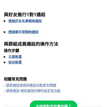
與好友進行1對1通話
透過好友名單開始通話
透過聊天室開始通話
與群組成員通話的操作方法
操作步驟
主要裝置
追加裝置
相關常見問題
-
語音通話或視訊通話功能發生問題
-
語音通話⋅視訊通話的便利設定及功能
本說明對您有幫助嗎？