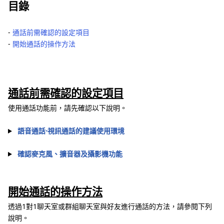
目錄
‐
通話前需確認的設定項目
‐
開始通話的操作方法
通話前需確認的設定項目
使用通話功能前，請先確認以下說明。
語音通話⋅視訊通話的建議使用環境
確認麥克風、擴音器及攝影機功能
開始通話的操作方法
透過1對1聊天室或群組聊天室與好友進行通話的方法，請參閱下列
說明。