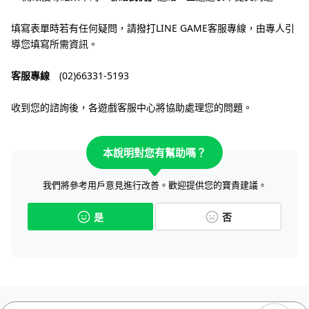
填寫表單時若有任何疑問，請撥打LINE GAME客服專線，由專人引
導您填寫所需資訊。
客服專線
(02)66331-5193
收到您的諮詢後，各遊戲客服中心將協助處理您的問題。
本說明對您有幫助嗎？
我們將參考用戶意見進行改善。歡迎提供您的寶貴建議。
是
否