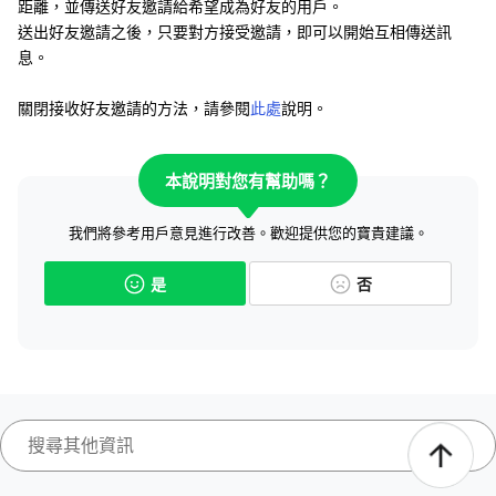
距離，並傳送好友邀請給希望成為好友的用戶。
送出好友邀請之後，只要對方接受邀請，即可以開始互相傳送訊
息。
關閉接收好友邀請的方法，請參閱
此處
說明。
本說明對您有幫助嗎？
我們將參考用戶意見進行改善。歡迎提供您的寶貴建議。
是
否