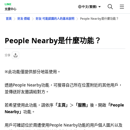
LINE
中文(繁體)
支援中心
首頁
好友⋅群組
好友⋅可能認識的人的基本說明
People Nearby是什麼功能？
People Nearby是什麼功能？
分享
※此功能僅提供部分地區使用。
透過People Nearby功能，可搜尋自己所在位置附近的其他用戶，
並傳送好友邀請給對方。
若希望使用此功能，請依序
「主頁」
＞
「服務」
後，開啟
「People
Nearby」
功能。
用戶可確認位於周遭使用People Nearby功能的用戶個人圖片以及