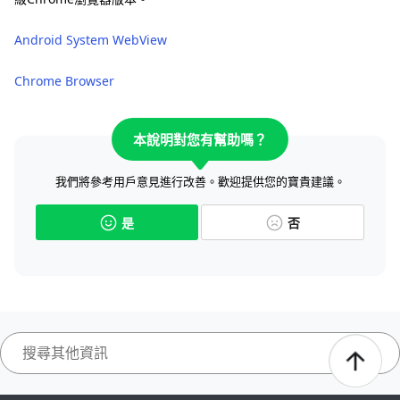
Android System WebView
Chrome Browser
本說明對您有幫助嗎？
我們將參考用戶意見進行改善。歡迎提供您的寶貴建議。
是
否