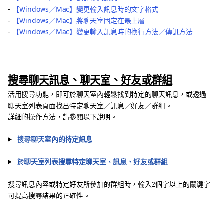
‐
【Windows／Mac】變更輸入訊息時的文字格式
‐
【Windows／Mac】將聊天室固定在最上層
‐
【Windows／Mac】變更輸入訊息時的換行方法／傳訊方法
搜尋聊天訊息、聊天室、好友或群組
活用搜尋功能，即可於聊天室內輕鬆找到特定的聊天訊息，或透過
聊天室列表頁面找出特定聊天室／訊息／好友／群組。
詳細的操作方法，請參閱以下說明。
搜尋聊天室內的特定訊息
於聊天室列表搜尋特定聊天室、訊息、好友或群組
搜尋訊息內容或特定好友所參加的群組時，輸入2個字以上的關鍵字
可提高搜尋結果的正確性。