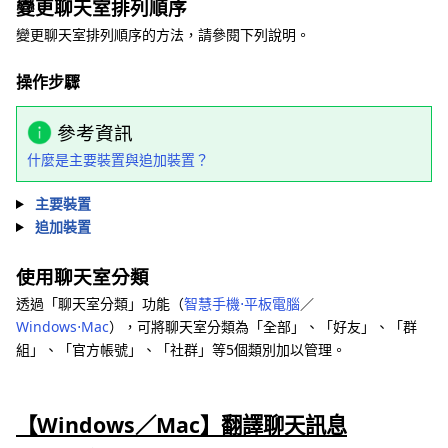
變更聊天室排列順序
變更聊天室排列順序的方法，請參閱下列說明。
操作步驟
參考資訊
什麼是主要裝置與追加裝置？
主要裝置
追加裝置
使用聊天室分類
透過「聊天室分類」功能（
智慧手機⋅平板電腦
／
Windows⋅Mac
），可將聊天室分類為「全部」、「好友」、「群
組」、「官方帳號」、「社群」等5個類別加以管理。
【Windows／Mac】翻譯聊天訊息