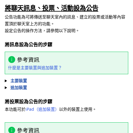
將聊天訊息、投票、活動設為公告
公告功能為可將傳送至聊天室內的訊息、建立的投票或活動等內容
置頂於聊天室上方的功能。
設定公告的操作方法，請參閱以下說明。
將訊息設為公告的步驟
參考資訊
什麼是主要裝置與追加裝置？
主要裝置
追加裝置
將投票設為公告的步驟
本功能可於
iPad（追加裝置）
以外的裝置上使用。
參考資訊