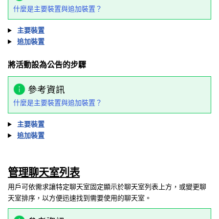
什麼是主要裝置與追加裝置？
主要裝置
追加裝置
將活動設為公告的步驟
參考資訊
什麼是主要裝置與追加裝置？
主要裝置
追加裝置
管理聊天室列表
用戶可依需求讓特定聊天室固定顯示於聊天室列表上方，或變更聊
天室排序，以方便迅速找到需要使用的聊天室。