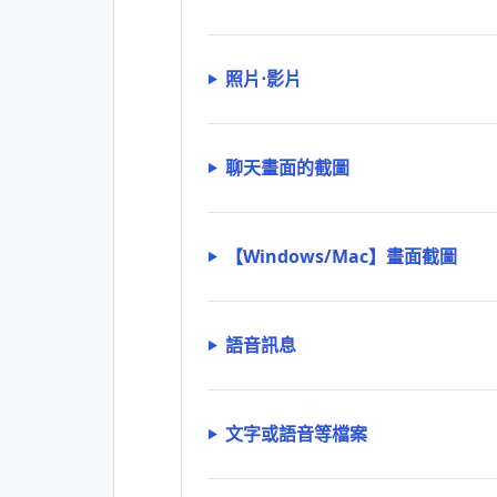
照片⋅影片
聊天畫面的截圖
【Windows/Mac】畫面截圖
語音訊息
文字或語音等檔案