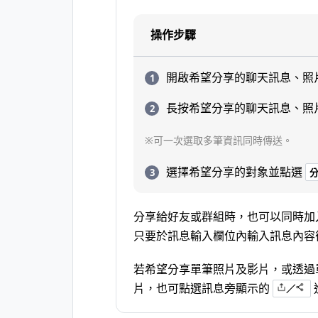
操作步驟
開啟希望分享的聊天訊息、照
長按希望分享的聊天訊息、照
※可一次選取多筆資訊同時傳送。
選擇希望分享的對象並點選
分享給好友或群組時，也可以同時加
只要於訊息輸入欄位內輸入訊息內容
若希望分享單筆照片及影片，或透過
片，也可點選訊息旁顯示的
／