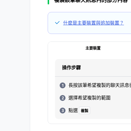
複製該筆聊天訊息內的部分內容
什麼是主要裝置與追加裝置？
主要裝置
操作步驟
長按該筆希望複製的聊天訊息
選擇希望複製的範圍
點選
複製