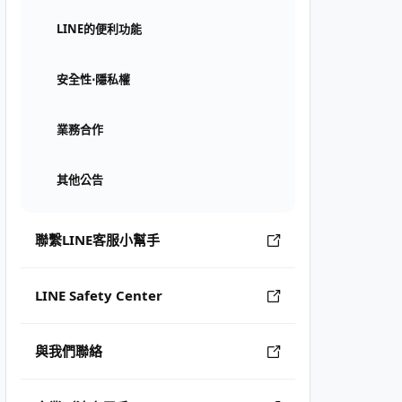
LINE的便利功能
安全性⋅隱私權
業務合作
其他公告
聯繫LINE客服小幫手
LINE Safety Center
與我們聯絡