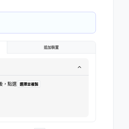
追加裝置
後，點選
選擇並複製