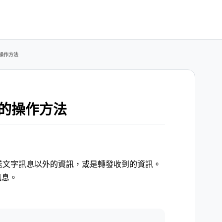
操作方法
的操作方法
傳送文字訊息以外的資訊，或是轉發收到的資訊。
訊息。