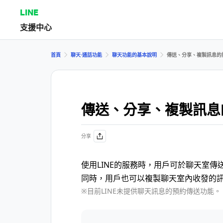
LINE
支援中心
首頁
聊天⋅通話功能
聊天功能的基本說明
傳送、分享、複製訊息的
傳送、分享、複製訊息
分享
使用LINE的服務時，用戶可於聊天室
同時，用戶也可以複製聊天室內收發的
※目前LINE未提供聊天訊息的預約傳送功能。