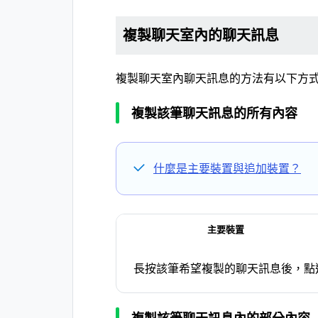
複製聊天室內的聊天訊息
複製聊天室內聊天訊息的方法有以下方
複製該筆聊天訊息的所有內容
什麼是主要裝置與追加裝置？
主要裝置
長按該筆希望複製的聊天訊息後，點