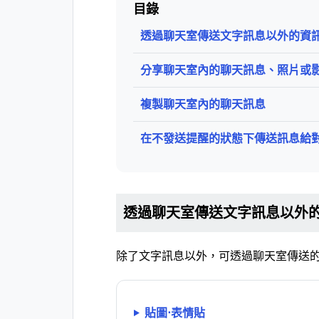
目錄
透過聊天室傳送文字訊息以外的資
分享聊天室內的聊天訊息、照片或
複製聊天室內的聊天訊息
在不發送提醒的狀態下傳送訊息給
透過聊天室傳送文字訊息以外
除了文字訊息以外，可透過聊天室傳送
貼圖⋅表情貼