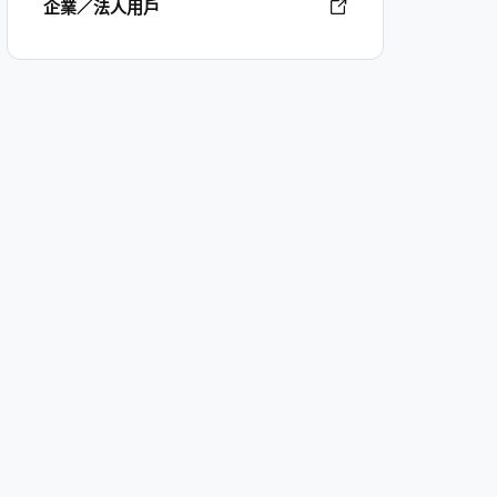
企業／法人用戶