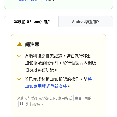
iOS裝置（iPhone）用戶
Android裝置用戶
請注意
為順利復原聊天記錄，請在執行移動
LINE帳號的操作前，於行動裝置內開啟
iCloud雲碟功能。
若已完成移動LINE帳號的操作，請
將
LINE應用程式重新安裝
。
※聊天記錄無法透過LINE應用程式
內的
主頁
進行復原。