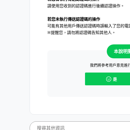
請使用您收到的認證碼進行後續認證操作。
若您未執行傳送認證碼的操作
可能有其他用戶傳送認證碼時誤輸入了您的電
※提醒您，請勿將認證碼告知其他人。
本說明
我們將參考用戶意見進
是