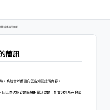
明電話號碼的簡訊
的簡訊
作時，系統會以簡訊向您告知認證碼內容。
，因此傳送認證碼簡訊的電話號碼可能會與您所在的國