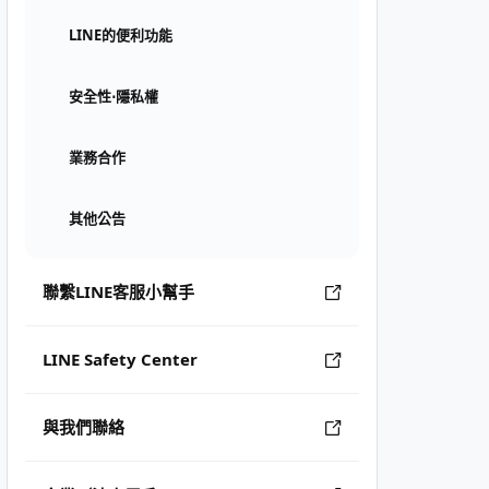
LINE的便利功能
安全性⋅隱私權
業務合作
其他公告
聯繫LINE客服小幫手
LINE Safety Center
與我們聯絡