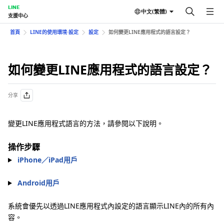
LINE
中文(繁體)
支援中心
首頁
LINE的使用環境⋅設定
設定
如何變更LINE應用程式的語言設定？
如何變更LINE應用程式的語言設定？
分享
變更LINE應用程式語言的方法，請參閱以下說明。
操作步驟
iPhone／iPad用戶
Android用戶
系統會優先以透過LINE應用程式內設定的語言顯示LINE內的所有內
容。