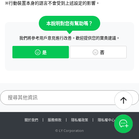
※行動裝置本身的語言不會受到上述設定的影響。
本說明對您有幫助嗎？
我們將參考用戶意見進行改善。歡迎提供您的寶貴建議。
是
否
關於我們
服務條款
隱私權政策
隱私權中心
©
LY Corporation