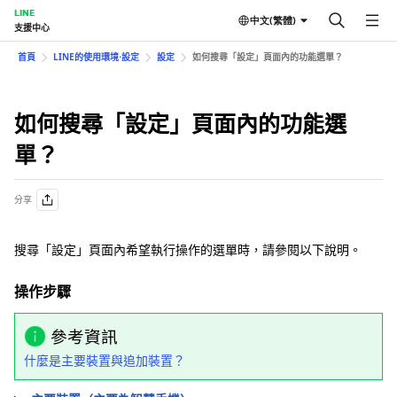
LINE
中文(繁體)
支援中心
首頁
LINE的使用環境⋅設定
設定
如何搜尋「設定」頁面內的功能選單？
如何搜尋「設定」頁面內的功能選
單？
分享
搜尋「設定」頁面內希望執行操作的選單時，請參閱以下說明。
操作步驟
參考資訊
什麼是主要裝置與追加裝置？