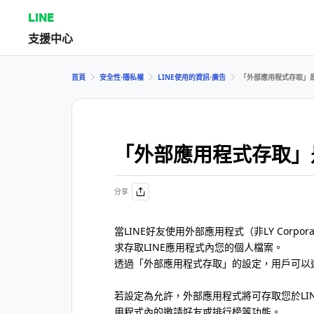
LINE
支援中心
首頁
安全性⋅隱私權
LINE使用的資訊⋅廣告
「外部應用程式存取」
「外部應用程式存取」
分享
當LINE好友使用外部應用程式（非LY Corp
求存取LINE應用程式內您的個人檔案。
透過「外部應用程式存取」的設定，用戶可以
若設定為允許，外部應用程式將可存取您於LI
用程式內的邀請好友或排行榜等功能。