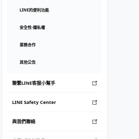
LINE的便利功能
安全性⋅隱私權
業務合作
其他公告
聯繫LINE客服小幫手
LINE Safety Center
與我們聯絡