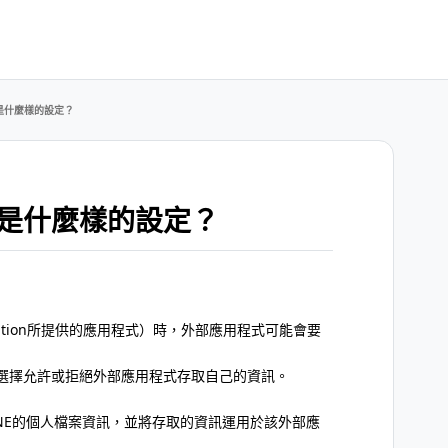
是什麼樣的設定？
是什麼樣的設定？
oration所提供的應用程式）時，外部應用程式可能會要
選擇允許或拒絕外部應用程式存取自己的資訊。
NE的個人檔案資訊，並將存取的資訊運用於該外部應