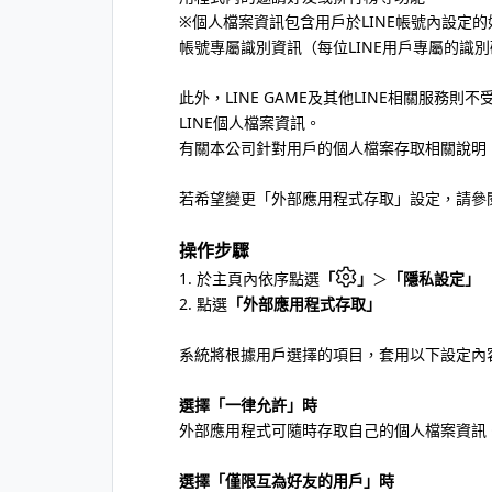
※個人檔案資訊包含用戶於LINE帳號內設定的
帳號專屬識別資訊（每位LINE用戶專屬的識
此外，LINE GAME及其他LINE相關服
LINE個人檔案資訊。
有關本公司針對用戶的個人檔案存取相關說明
若希望變更「外部應用程式存取」設定，請參
操作步驟
1. 於主頁內依序點選
「
」
＞
「隱私設定」
2. 點選
「外部應用程式存取」
系統將根據用戶選擇的項目，套用以下設定內
選擇「一律允許」時
外部應用程式可隨時存取自己的個人檔案資訊
選擇「僅限互為好友的用戶」時