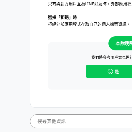
只有與對方用戶互為LINE好友時，外部應用
選擇「拒絕」時
拒絕外部應用程式存取自己的個人檔案資訊。
本說明
我們將參考用戶意見進
是