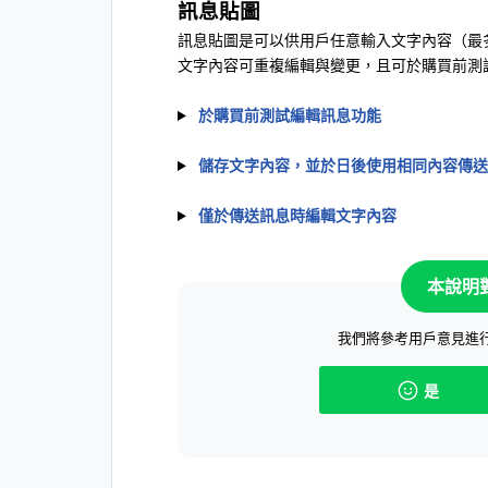
訊息貼圖
訊息貼圖是可以供用戶任意輸入文字內容（最多
文字內容可重複編輯與變更，且可於購買前測
於購買前測試編輯訊息功能
儲存文字內容，並於日後使用相同內容傳送
僅於傳送訊息時編輯文字內容
本說明
我們將參考用戶意見進
是