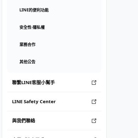
LINE的便利功能
安全性⋅隱私權
業務合作
其他公告
聯繫LINE客服小幫手
LINE Safety Center
與我們聯絡