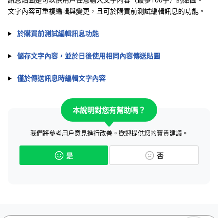
文字內容可重複編輯與變更，且可於購買前測試編輯訊息的功能。
於購買前測試編輯訊息功能
儲存文字內容，並於日後使用相同內容傳送貼圖
僅於傳送訊息時編輯文字內容
本說明對您有幫助嗎？
我們將參考用戶意見進行改善。歡迎提供您的寶貴建議。
是
否