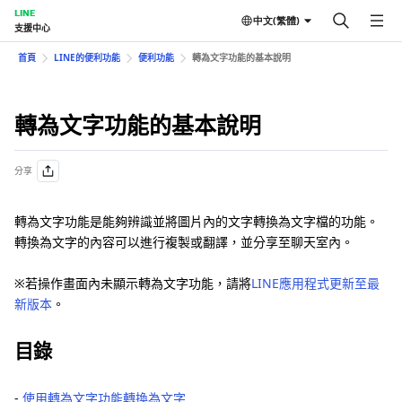
LINE
中文(繁體)
支援中心
首頁
LINE的便利功能
便利功能
轉為文字功能的基本說明
轉為文字功能的基本說明
分享
轉為文字功能是能夠辨識並將圖片內的文字轉換為文字檔的功能。
轉換為文字的內容可以進行複製或翻譯，並分享至聊天室內。
※若操作畫面內未顯示轉為文字功能，請將
LINE應用程式更新至最
新版本
。
目錄
-
使用轉為文字功能轉換為文字