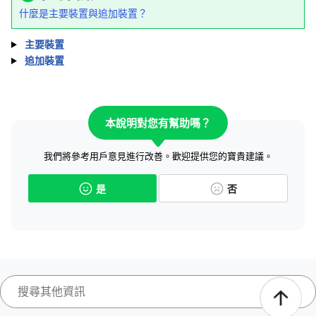
什麼是主要裝置與追加裝置？
主要裝置
追加裝置
本說明對您有幫助嗎？
我們將參考用戶意見進行改善。歡迎提供您的寶貴建議。
是
否