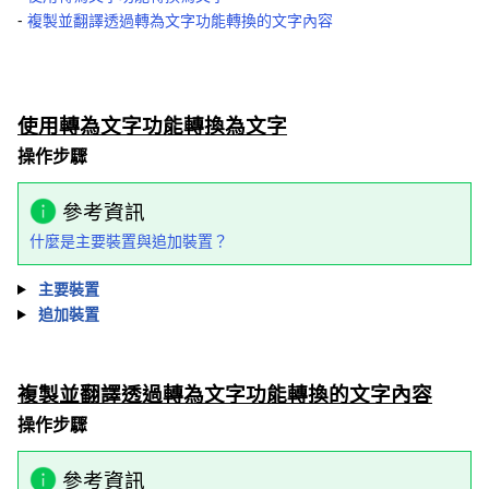
-
複製並翻譯透過轉為文字功能轉換的文字內容
使用轉為文字功能轉換為文字
操作步驟
參考資訊
什麼是主要裝置與追加裝置？
主要裝置
追加裝置
複製並翻譯透過轉為文字功能轉換的文字內容
操作步驟
參考資訊