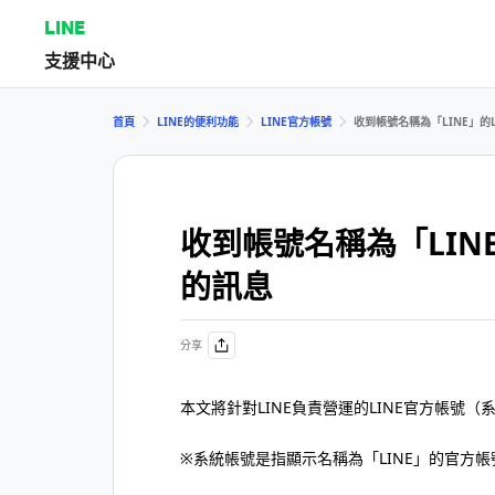
LINE
支援中心
首頁
LINE的便利功能
LINE官方帳號
收到帳號名稱為「LINE」的
收到帳號名稱為「LIN
的訊息
分享
本文將針對LINE負責營運的LINE官方帳號
※系統帳號是指顯示名稱為「LINE」的官方帳