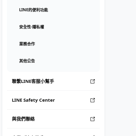
LINE的便利功能
安全性⋅隱私權
業務合作
其他公告
聯繫LINE客服小幫手
LINE Safety Center
與我們聯絡