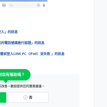
登入」的訊息
您的電話號碼進行認證」的訊息
嘗試登入LINE PC（iPad）並失敗 」的訊息
對您有幫助嗎？
行改善。歡迎提供您的寶貴建議。
否