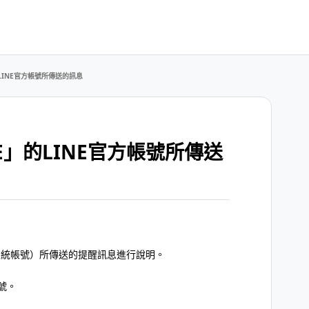
LINE官方帳號所傳送的訊息
E」的LINE官方帳號所傳送
（系統帳號）所傳送的提醒訊息進行說明。
號。