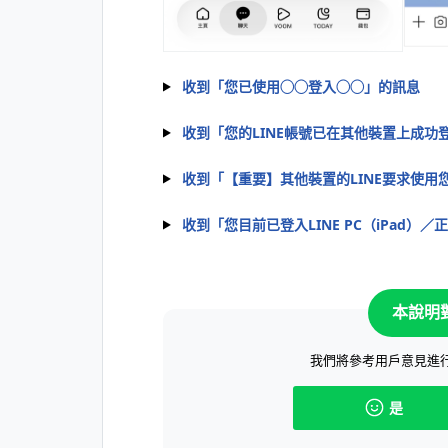
收到「您已使用◯◯登入◯◯」的訊息
收到「您的LINE帳號已在其他裝置上成功
收到「【重要】其他裝置的LINE要求使用
收到「您目前已登入LINE PC（iPad）／正
本說明
我們將參考用戶意見進
是