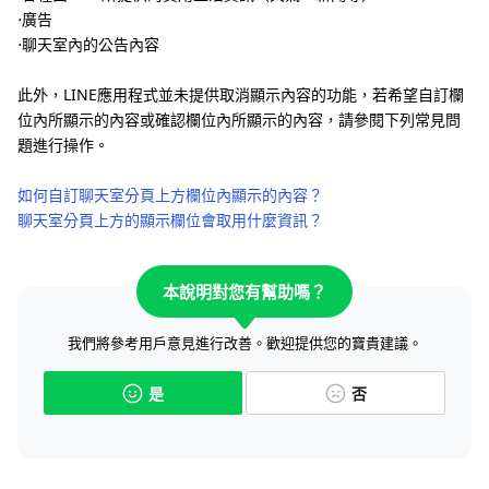
⋅廣告
⋅聊天室內的公告內容
此外，LINE應用程式並未提供取消顯示內容的功能，若希望自訂欄
位內所顯示的內容或確認欄位內所顯示的內容，請參閱下列常見問
題進行操作。
如何自訂聊天室分頁上方欄位內顯示的內容？
聊天室分頁上方的顯示欄位會取用什麼資訊？
本說明對您有幫助嗎？
我們將參考用戶意見進行改善。歡迎提供您的寶貴建議。
是
否