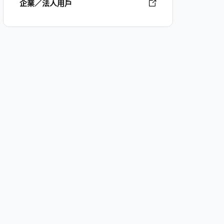
企業／法人用戶