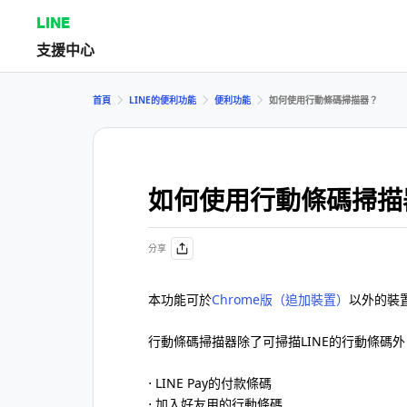
LINE
支援中心
首頁
LINE的便利功能
便利功能
如何使用行動條碼掃描器？
如何使用行動條碼掃描
分享
本功能可於
Chrome版（追加裝置）
以外的裝
行動條碼掃描器除了可掃描LINE的行動條碼
⋅ LINE Pay的付款條碼
⋅ 加入好友用的行動條碼