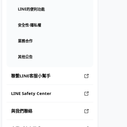
LINE的便利功能
安全性⋅隱私權
業務合作
其他公告
聯繫LINE客服小幫手
LINE Safety Center
與我們聯絡