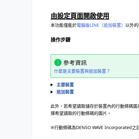
由設定頁面開啟使用
本功能僅能於
電腦版LINE（追加裝置）
以外的
操作步驟
參考資訊
什麼是主要裝置與追加裝置？
主要裝置
追加裝置
此外，若希望讀取儲存於裝置內的行動條碼圖
擇希望讀取的行動條碼的圖片。
※行動條碼為DENSO WAVE Incorporate