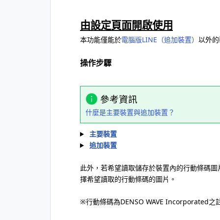
由設定頁面開啟使用
本功能僅能於
電腦版LINE（追加裝置）
以外的
操作步驟
參考資訊
什麼是主要裝置與追加裝置？
主要裝置
追加裝置
此外，若希望讀取儲存於裝置內的行動條碼圖
擇希望讀取的行動條碼的圖片。
※行動條碼為DENSO WAVE Incorporate