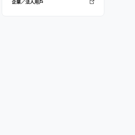
企業／法人用戶