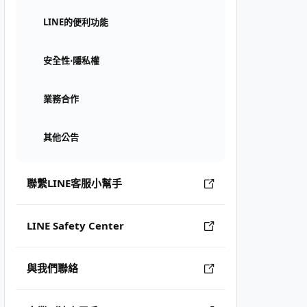
LINE的便利功能
安全性⋅隱私權
業務合作
其他公告
聯繫LINE客服小幫手
LINE Safety Center
與我們聯絡