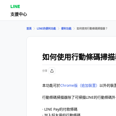
LINE
支援中心
首頁
LINE的便利功能
便利功能
如何使用行動條碼掃描器？
如何使用行動條碼掃描
分享
本功能可於
Chrome版（追加裝置）
以外的裝
行動條碼掃描器除了可掃描LINE的行動條碼
⋅ LINE Pay的付款條碼
⋅ 加入好友用的行動條碼