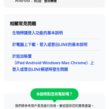
Android：點選
登出帳號
相關常見問題
生物辨識登入功能的基本說明
於電腦上下載、登入或登出LINE的基本說明
於追加裝置
（iPad⋅Android⋅Windows⋅Mac⋅Chrome）上
登入或登出LINE帳號時發生問題
本說明對您有幫助嗎？
我們將參考用戶意見進行改善。歡迎提供您的寶貴建議。