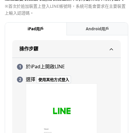
※首次於追加裝置上登入LINE帳號時，系統可能會要求在主要裝置
上輸入認證碼。
iPad用戶
Android用戶
操作步驟
於iPad上開啟LINE
選擇
使用其他方式登入