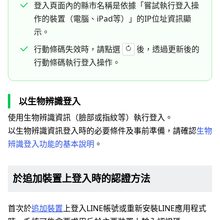
登入頁面內的縣市名稱是依據「嘗試執行登入操
作的裝置（電腦、iPad等）」的IP位址資訊顯
示。
行動條碼失效時，請點選
後，透過更新後的
行動條碼執行登入操作。
以生物辨識登入
使用生物辨識資訊（臉部或指紋等）執行登入。
以生物辨識資訊登入時的必要條件及事前準備，請確認
生物
辨識登入功能的基本說明
。
於追加裝置上登入時的認證方法
首次於
追加裝置
上登入LINE帳號或重新安裝LINE應用程式