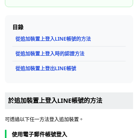
目錄
從追加裝置上登入LINE帳號的方法
從追加裝置上登入時的認證方法
從追加裝置上登出LINE帳號
於追加裝置上登入LINE帳號的方法
可透過以下任一方法登入追加裝置。
使用電子郵件帳號登入