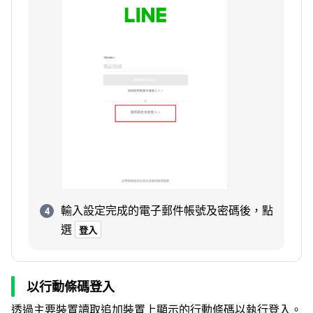
輸入設定完成的電子郵件帳號及密碼後，點
選
登入
以行動條碼登入
透過主要裝置讀取追加裝置上顯示的行動條碼以執行登入。