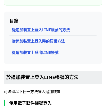
目錄
從追加裝置上登入LINE帳號的方法
從追加裝置上登入時的認證方法
從追加裝置上登出LINE帳號
於追加裝置上登入LINE帳號的方法
可透過以下任一方法登入追加裝置。
使用電子郵件帳號登入