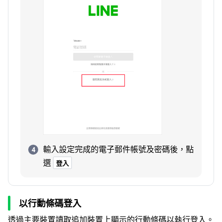
輸入設定完成的電子郵件帳號及密碼後，點
選
登入
以行動條碼登入
透過主要裝置讀取追加裝置上顯示的行動條碼以執行登入。