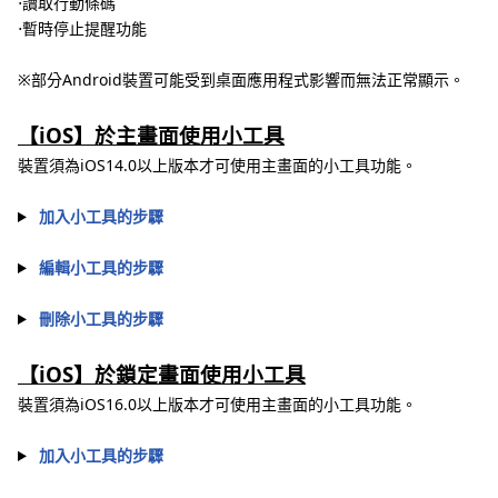
⋅讀取行動條碼
⋅暫時停止提醒功能
※部分Android裝置可能受到桌面應用程式影響而無法正常顯示。
【iOS】於主畫面使用小工具
裝置須為iOS14.0以上版本才可使用主畫面的小工具功能。
加入小工具的步驟
編輯小工具的步驟
刪除小工具的步驟
【iOS】於鎖定畫面使用小工具
裝置須為iOS16.0以上版本才可使用主畫面的小工具功能。
加入小工具的步驟