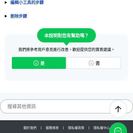
編輯小工具的步驟
刪除步驟
本說明對您有幫助嗎？
我們將參考用戶意見進行改善。歡迎提供您的寶貴建議。
是
否
關於我們
服務條款
隱私權政策
隱私權中心