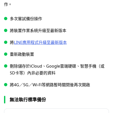
作。
多次嘗試備份操作
將裝置作業系統升級至最新版本
將
LINE應用程式升級至最新版本
重新啟動裝置
刪除儲存於iCloud、Google雲端硬碟、智慧手機（或
SD卡等）內非必要的資料
將4G／5G／Wi-Fi等網路暫時關閉後再次開啟
無法執行標準備份