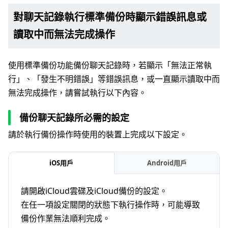
對聊天記錄執行標準備份時顯示錯誤訊息或
讀取中而無法完成操作
使用標準備份功能備份聊天記錄時，若顯示「無法正常執
行」、「發生不明錯誤」等錯誤訊息，或一直顯示讀取中而
無法完成操作，請嘗試執行以下內容。
備份聊天記錄所必需的設定
請於執行備份操作時使用的裝置上完成以下設定。
iOS用戶
Android用戶
請開啟iCloud雲碟及iCloud備份的設定。
在任一項設定關閉的狀態下執行操作時，可能導致
備份作業無法順利完成。