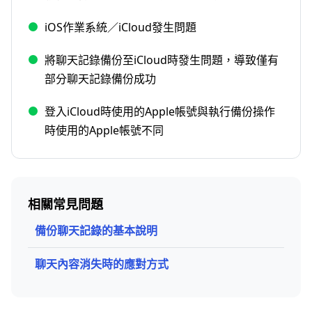
iOS作業系統／iCloud發生問題
將聊天記錄備份至iCloud時發生問題，導致僅有
部分聊天記錄備份成功
登入iCloud時使用的Apple帳號與執行備份操作
時使用的Apple帳號不同
相關常見問題
備份聊天記錄的基本說明
聊天內容消失時的應對方式