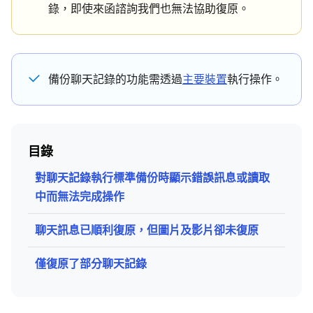
錄，即使來函諮詢我們也無法協助復原。
備份聊天記錄的功能需透過
主要裝置
執行操作。
目錄
對聊天記錄執行標準備份時顯示錯誤訊息或讀取
中而無法完成操作
聊天訊息已順利復原，但圖片及影片卻未復原
僅復原了部分聊天記錄