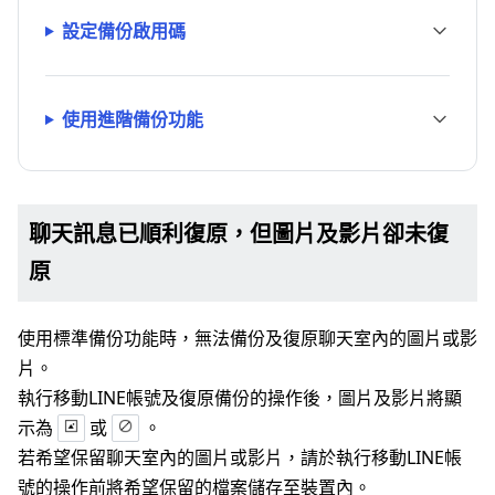
設定備份啟用碼
使用進階備份功能
聊天訊息已順利復原，但圖片及影片卻未復
原
使用標準備份功能時，無法備份及復原聊天室內的圖片或影
片。
執行移動LINE帳號及復原備份的操作後，圖片及影片將顯
示為
或
。
若希望保留聊天室內的圖片或影片，請於執行移動LINE帳
號的操作前將希望保留的檔案儲存至裝置內。