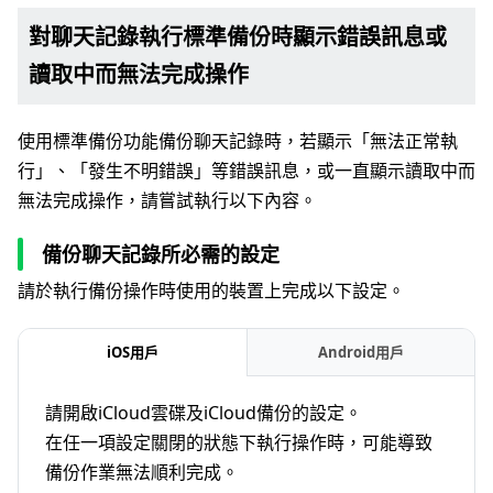
對聊天記錄執行標準備份時顯示錯誤訊息或
讀取中而無法完成操作
使用標準備份功能備份聊天記錄時，若顯示「無法正常執
行」、「發生不明錯誤」等錯誤訊息，或一直顯示讀取中而
無法完成操作，請嘗試執行以下內容。
備份聊天記錄所必需的設定
請於執行備份操作時使用的裝置上完成以下設定。
iOS用戶
Android用戶
請開啟iCloud雲碟及iCloud備份的設定。
在任一項設定關閉的狀態下執行操作時，可能導致
備份作業無法順利完成。