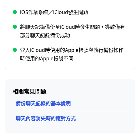
iOS作業系統／iCloud發生問題
將聊天記錄備份至iCloud時發生問題，導致僅有
部分聊天記錄備份成功
登入iCloud時使用的Apple帳號與執行備份操作
時使用的Apple帳號不同
相關常見問題
備份聊天記錄的基本說明
聊天內容消失時的應對方式