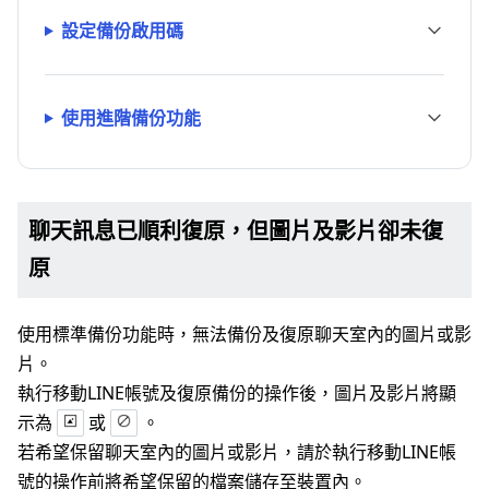
設定備份啟用碼
使用進階備份功能
聊天訊息已順利復原，但圖片及影片卻未復
原
使用標準備份功能時，無法備份及復原聊天室內的圖片或影
片。
執行移動LINE帳號及復原備份的操作後，圖片及影片將顯
示為
或
。
若希望保留聊天室內的圖片或影片，請於執行移動LINE帳
號的操作前將希望保留的檔案儲存至裝置內。