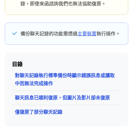
錄，即使來函諮詢我們也無法協助復原。
備份聊天記錄的功能需透過
主要裝置
執行操作。
目錄
對聊天記錄執行標準備份時顯示錯誤訊息或讀取
中而無法完成操作
聊天訊息已順利復原，但圖片及影片卻未復原
僅復原了部分聊天記錄