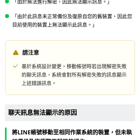
「由於無法進行解密，因此無法顯示訊息。」
「由於此訊息未正常備份及復原自您的舊裝置，因此您
目前使用的裝置上無法顯示此訊息。」
請注意
基於系統設計變更，移動帳號時若出現解密失敗
的聊天訊息，系統會對所有解密失敗的訊息顯示
上述錯誤訊息。
聊天訊息無法顯示的原因
將LINE帳號移動至相同作業系統的裝置，但未執