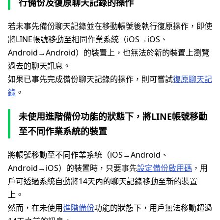
行備份及復原聊天記錄的操作
若未事先備份聊天記錄並在移動帳號後執行復原操作，即使
將LINE帳號移動至相同作業系統（iOS→iOS、
Android→Android）的裝置上，也無法於新的裝置上瀏覽
過去的聊天訊息。
如果已事先完成備份聊天記錄的操作，則可嘗試
復原聊天記
錄
。
未使用進階備份功能的狀態下，將LINE帳號移動
至不同作業系統的裝置
將帳號移動至不同作業系統（iOS→Android、
Android→iOS）的裝置時，只要事先
設定備份啟用碼
，用
戶可透過系統自動將14天內的聊天記錄移動至新的裝置
上。
然而，在未使用
進階備份
功能的狀態下，用戶無法移動超過