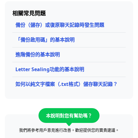
相關常見問題
備份（儲存）或復原聊天記錄時發生問題
「備份啟用碼」的基本說明
進階備份的基本說明
Letter Sealing功能的基本說明
如何以純文字檔案（.txt格式）儲存聊天記錄？
本說明對您有幫助嗎？
我們將參考用戶意見進行改善。歡迎提供您的寶貴建議。