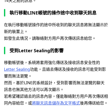
14天之前的訊息。
執行移動LINE帳號的操作途中收到聊天訊息
在執行移動帳號操作的途中所收到的聊天訊息將無法顯示於
新的裝置上。
如發生此情況，請聯絡對方用戶再次傳送訊息給您。
受到Letter Sealing的影響
移動帳號後，系統將套用強化傳送及接收訊息安全性的
Letter Sealing
功能，且過去傳送及接收的訊息可能受到影
響而無法瀏覽。
然而，基於LINE的系統設計，受到影響而無法瀏覽的聊天
訊息也無其他方法可以再次顯示。
若希望確認過去的訊息內容，僅能聯絡對方用戶再次傳送相
同內容給您，或
將聊天訊息儲存為文字格式
後再傳送給您。