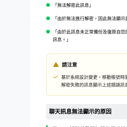
「無法解密此訊息」
「由於無法進行解密，因此無法顯示
「由於此訊息未正常備份及復原自您
訊息。」
請注意
基於系統設計變更，移動帳號時
解密失敗的訊息顯示上述錯誤訊
聊天訊息無法顯示的原因