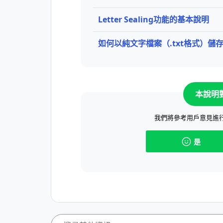
Letter Sealing功能的基本說明
如何以純文字檔案（.txt格式）儲
本說明
我們將參考用戶意見進
是