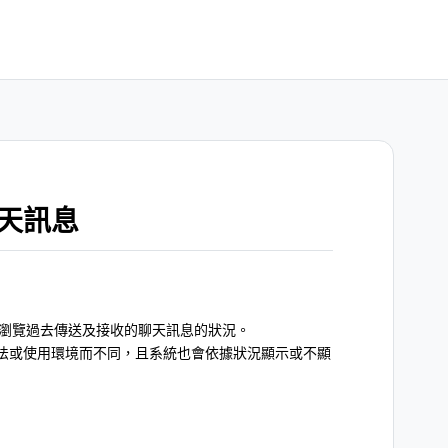
天訊息
法瀏覽過去傳送及接收的聊天訊息的狀況。
法或使用環境而不同，且系統也會依據狀況顯示或不顯