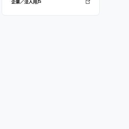
企業／法人用戶