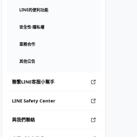
LINE的便利功能
安全性⋅隱私權
業務合作
其他公告
聯繫LINE客服小幫手
LINE Safety Center
與我們聯絡