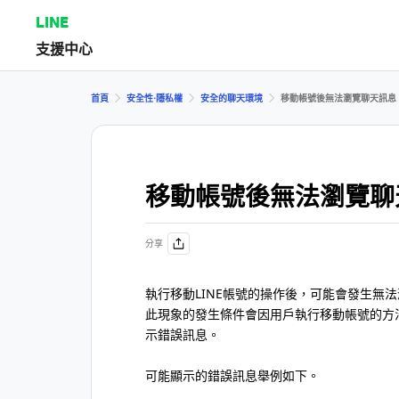
LINE
支援中心
首頁
安全性⋅隱私權
安全的聊天環境
移動帳號後無法瀏覽聊天訊息
移動帳號後無法瀏覽聊
分享
執行移動LINE帳號的操作後，可能會發生無
此現象的發生條件會因用戶執行移動帳號的方
示錯誤訊息。
可能顯示的錯誤訊息舉例如下。