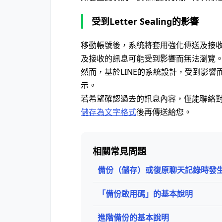
受到Letter Sealing的影響
移動帳號後，系統將套用強化傳送及接
及接收的訊息可能受到影響而無法瀏覽
然而，基於LINE的系統設計，受到影
示。
若希望確認過去的訊息內容，僅能聯絡
儲存為文字格式
後再傳送給您。
相關常見問題
備份（儲存）或復原聊天記錄時發
「備份啟用碼」的基本說明
進階備份的基本說明