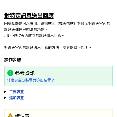
對特定訊息送出回應
回應功能是可以讓用戶透過貼圖（或表情貼）等圖示對聊天室內的
訊息表達自己想法的功能。
用戶可對7天內收到的訊息做出回應。
對聊天室內的訊息送出回應的方法，請參閱以下說明。
操作步驟
參考資訊
什麼是主要裝置與追加裝置？
主要裝置
追加裝置
請注意