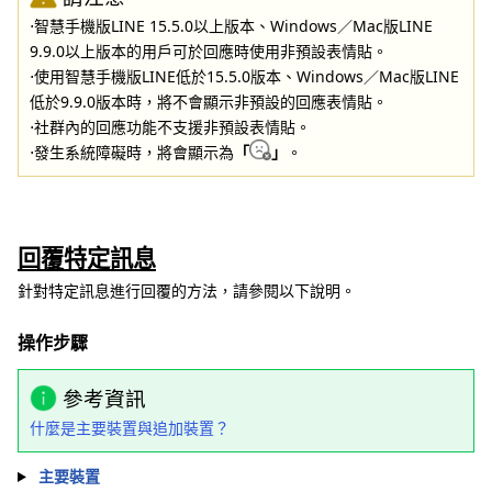
⋅智慧手機版LINE 15.5.0以上版本、Windows／Mac版LINE
9.9.0以上版本的用戶可於回應時使用非預設表情貼。
⋅使用智慧手機版LINE低於15.5.0版本、Windows／Mac版LINE
低於9.9.0版本時，將不會顯示非預設的回應表情貼。
⋅社群內的回應功能不支援非預設表情貼。
⋅發生系統障礙時，將會顯示為
「
」
。
回覆特定訊息
針對特定訊息進行回覆的方法，請參閱以下說明。
操作步驟
參考資訊
什麼是主要裝置與追加裝置？
主要裝置