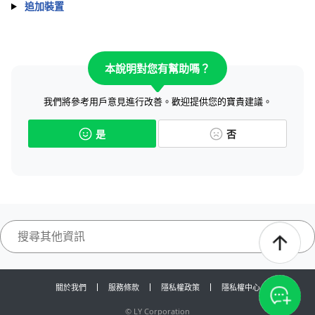
追加裝置
本說明對您有幫助嗎？
我們將參考用戶意見進行改善。歡迎提供您的寶貴建議。
是
否
關於我們
服務條款
隱私權政策
隱私權中心
©
LY Corporation