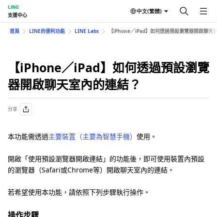
LINE
中文(繁體)
支援中心
首頁
LINE的便利功能
LINE Labs
【iPhone／iPad】如何透過預設瀏覽器開啟聊
【iPhone／iPad】如何透過預設瀏覽
器開啟聊天室內的連結？
分享
本功能需透過
主要裝置（主要為智慧手機）
使用。
開啟「使用預設瀏覽器開啟連結」的功能後，即可使用裝置內預設
的瀏覽器（Safari或Chrome等）開啟聊天室內的連結。
若希望使用本功能，請依照下列步驟執行操作。
操作步驟