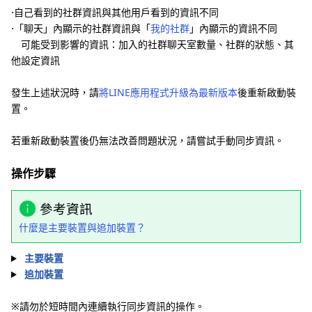
⋅自己看到的社群資訊與其他用戶看到的資訊不同
⋅「聊天」內顯示的社群資訊與「
我的社群
」內顯示的資訊不同
可能受到影響的資訊：加入的社群聊天室數量、社群的狀態、其
他設定資訊
發生上述狀況時，請
將LINE應用程式升級為最新版本
後重新啟動裝
置。
若重新啟動裝置後仍無法改善問題狀況，請嘗試手動同步資訊。
操作步驟
參考資訊
什麼是主要裝置與追加裝置？
主要裝置
追加裝置
※請勿於短時間內連續執行同步資訊的操作。