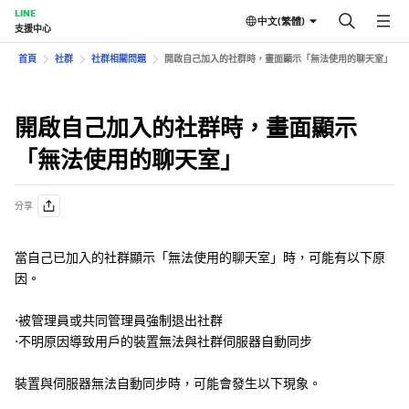
LINE
中文(繁體)
支援中心
首頁
社群
社群相關問題
開啟自己加入的社群時，畫面顯示「無法使用的聊天室」
開啟自己加入的社群時，畫面顯示
「無法使用的聊天室」
分享
當自己已加入的社群顯示「無法使用的聊天室」時，可能有以下原
因。
⋅被管理員或共同管理員強制退出社群
⋅不明原因導致用戶的裝置無法與社群伺服器自動同步
裝置與伺服器無法自動同步時，可能會發生以下現象。