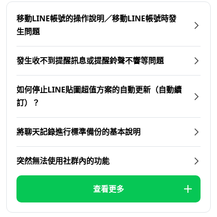
移動LINE帳號的操作說明／移動LINE帳號時發
生問題
發生收不到提醒訊息或提醒鈴聲不響等問題
如何停止LINE貼圖超值方案的自動更新（自動續
訂）？
將聊天記錄進行標準備份的基本說明
突然無法使用社群內的功能
查看更多