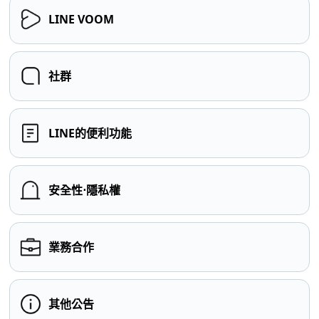
LINE VOOM
社群
LINE的便利功能
安全性⋅隱私權
業務合作
其他公告