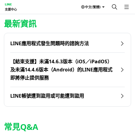
LINE
中文(繁體)
支援中心
首頁 | LINE支援中心
最新資訊
LINE應用程式發生問題時的諮詢方法
【結束支援】未滿14.6.3版本（iOS／iPadOS）
及未滿14.4.6版本（Android）的LINE應用程式
即將停止提供服務
LINE帳號遭到盜用或可能遭到盜用
常見Q&A