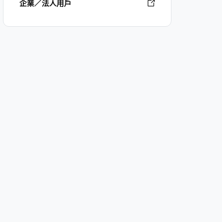
企業／法人用戶