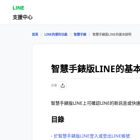
LINE
支援中心
首頁
LINE的便利功能
智慧手錶
智慧手錶版LINE的基本說明
智慧手錶版LINE的基
分享
智慧手錶版LINE上可確認LINE的新訊息或快
目錄
‐
於智慧手錶版LINE登入或登出LINE帳號