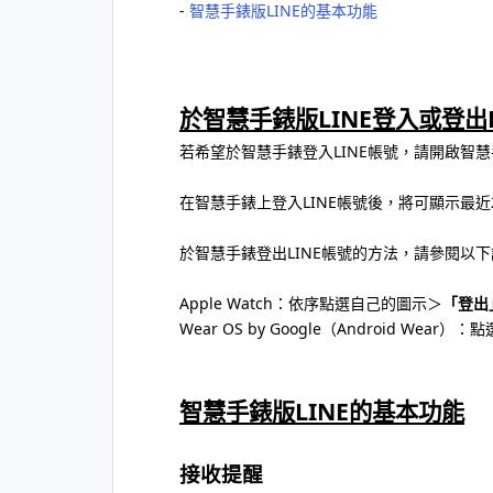
‐
智慧手錶版LINE的基本功能
於智慧手錶版LINE登入或登出L
若希望於智慧手錶登入LINE帳號，請開啟智慧
在智慧手錶上登入LINE帳號後，將可顯示最
於智慧手錶登出LINE帳號的方法，請參閱以
Apple Watch：依序點選自己的圖示＞
「登出
Wear OS by Google（Android Wea
智慧手錶版LINE的基本功能
接收提醒