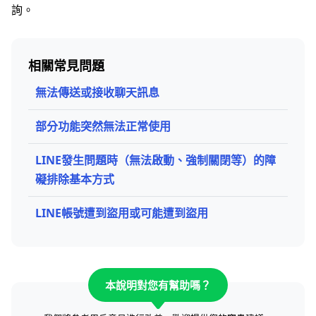
詢。
相關常見問題
無法傳送或接收聊天訊息
部分功能突然無法正常使用
LINE發生問題時（無法啟動、強制關閉等）的障
礙排除基本方式
LINE帳號遭到盜用或可能遭到盜用
本說明對您有幫助嗎？