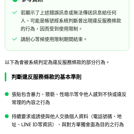
若顯示了上述錯誤訊息或無法傳送訊息給任何
人，可能是帳號經系統判斷曾出現違反服務條款
的行為，因而受到使用限制。
請耐心等候使用限制期間結束。
以下為會被系統判定為違反服務條款的部分行為。
判斷違反服務條款的基本準則
張貼包含暴力、猥褻、性暗示等令他人感到不快或違反
常理的內容之行為
持續要求或誘使與他人交換個人資料（電話號碼、地
址、LINE ID等資訊）、與對方單獨會面為目的之行為