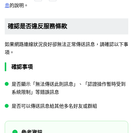
息
的說明。
確認是否違反服務條款
如果網路連線狀況良好卻無法正常傳送訊息，請確認以下事
項。
確認事項
是否顯示「無法傳送此則訊息」、「認證操作暫時受到
系統限制」等錯誤訊息
是否可以傳送訊息給其他多名好友或群組
參考資訊