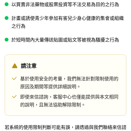
以買賣非法藥物或股票投資等不法交易為目的之行為
計畫或誘使青少年參加有害兒少身心健康的集會或組織
之行為
於短時間內大量傳送貼圖或貼文等被視為騷擾之行為
請注意
基於使用安全的考量，我們無法針對限制使用的
原因及期間等提供詳細說明。
即使來信諮詢，客服中心也僅能提供與本文相同
的說明，且無法協助解除限制。
若系統的使用限制判斷可能有誤，請透過與我們聯絡來信諮