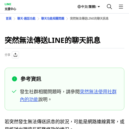
LINE
中文(繁體)
支援中心
首頁
聊天⋅通話功能
聊天功能相關問題
突然無法傳送LINE的聊天訊息
突然無法傳送LINE的聊天訊息
分享
參考資訊
發生社群相關問題時，請參閱
突然無法使用社群
內的功能
說明。
若突然發生無法傳送訊息的狀況，可能是網路連線異常，或