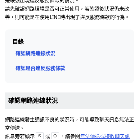
是帳號出現違反服務條款的情況。
請先確認網路環境是否可正常使用，若確認後狀況仍未改
善，則可能是在使用LINE時出現了違反服務條款的行為。
目錄
確認網路連線狀況
確認是否違反服務條款
確認網路連線狀況
網路連線發生通訊不良的狀況時，可能導致聊天訊息無法正
常傳送。
訊息旁若顯示
或
，請參閱
無法傳送或接收聊天訊