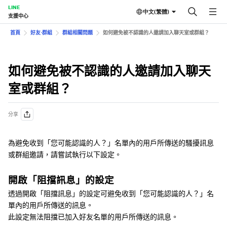
LINE
中文(繁體)
支援中心
首頁
好友⋅群組
群組相關問題
如何避免被不認識的人邀請加入聊天室或群組？
如何避免被不認識的人邀請加入聊天
室或群組？
分享
為避免收到「您可能認識的人？」名單內的用戶所傳送的騷擾訊息
或群組邀請，請嘗試執行以下設定。
開啟「阻擋訊息」的設定
透過開啟「阻擋訊息」的設定可避免收到「您可能認識的人？」名
單內的用戶所傳送的訊息。
此設定無法阻擋已加入好友名單的用戶所傳送的訊息。