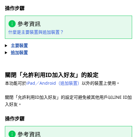
操作步驟
參考資訊
什麼是主要裝置與追加裝置？
主要裝置
追加裝置
關閉「允許利用ID加入好友」的設定
本功能可於
iPad／Android（追加裝置）
以外的裝置上使用。
關閉「允許利用ID加入好友」的設定可避免被其他用戶以LINE ID加
入好友。
操作步驟
參考資訊