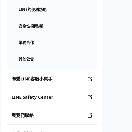
LINE的便利功能
安全性⋅隱私權
業務合作
其他公告
聯繫LINE客服小幫手
LINE Safety Center
與我們聯絡