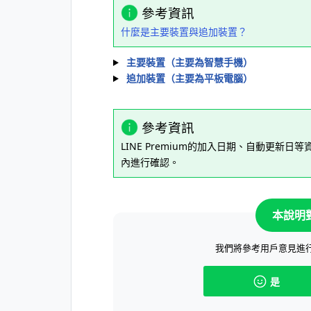
參考資訊
什麼是主要裝置與追加裝置？
主要裝置（主要為智慧手機）
追加裝置（主要為平板電腦）
參考資訊
LINE Premium的加入日期、自動更新日等
內進行確認。
本說明
我們將參考用戶意見進
是