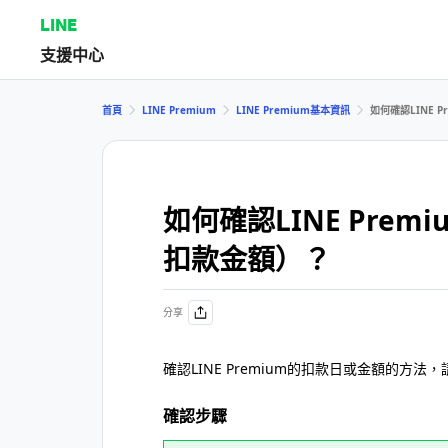
LINE
支援中心
首頁
LINE Premium
LINE Premium基本資訊
如何確認LINE 
如何確認LINE Pre
扣款金額）？
分享
確認LINE Premium的扣款日或金額的方法
確認步驟