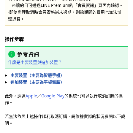
※續約日可透過LINE Premium的「會員資訊」頁面內確認。
⋅即使辦理取消時會員資格尚未過期，剩餘期間的費用也無法辦
理退費。
操作步驟
參考資訊
什麼是主要裝置與追加裝置？
主要裝置（主要為智慧手機）
追加裝置（主要為平板電腦）
此外，透過
Apple
／
Google Play
的系統也可以執行取消訂購的操
作。
若無法依照上述操作順利取消訂購，請依據實際的狀況參閱以下說
明。