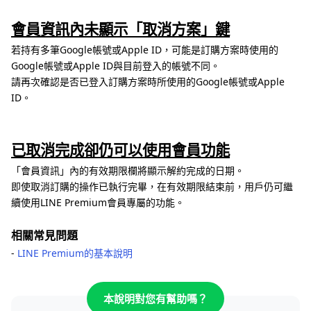
會員資訊內未顯示「取消方案」鍵
若持有多筆Google帳號或Apple ID，可能是訂購方案時使用的
Google帳號或Apple ID與目前登入的帳號不同。
請再次確認是否已登入訂購方案時所使用的Google帳號或Apple
ID。
已取消完成卻仍可以使用會員功能
「會員資訊」內的有效期限欄將顯示解約完成的日期。
即使取消訂購的操作已執行完畢，在有效期限結束前，用戶仍可繼
續使用LINE Premium會員專屬的功能。
相關常見問題
-
LINE Premium的基本說明
本說明對您有幫助嗎？