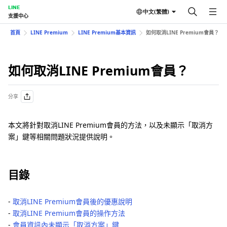
LINE
中文(繁體)
支援中心
首頁
LINE Premium
LINE Premium基本資訊
如何取消LINE Premium會員？
如何取消LINE Premium會員？
分享
本文將針對取消LINE Premium會員的方法，以及未顯示「取消方
案」鍵等相關問題狀況提供說明。
目錄
‐
取消LINE Premium會員後的優惠說明
‐
取消LINE Premium會員的操作方法
‐
會員資訊內未顯示「取消方案」鍵