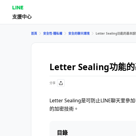
LINE
支援中心
首頁
安全性⋅隱私權
安全的聊天環境
Letter Sealing功能的基本
Letter Sealing功
分享
Letter Sealing是可防止LINE聊
的加密技術。
目錄