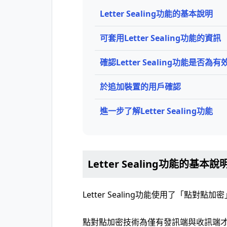
Letter Sealing功能的基本說明
可套用Letter Sealing功能的資訊
確認Letter Sealing功能是否為
於追加裝置的用戶確認
進一步了解Letter Sealing功能
Letter Sealing功能的基本說
Letter Sealing功能使用了「點對點加
點對點加密技術為僅有發訊端與收訊端