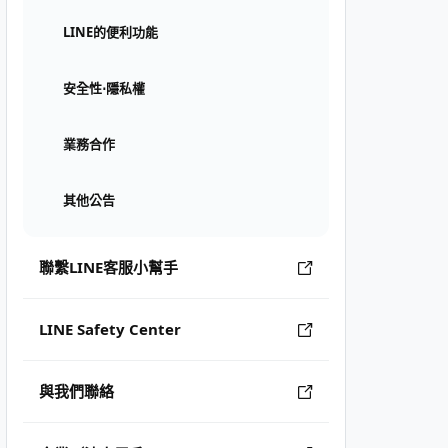
LINE的便利功能
安全性⋅隱私權
業務合作
其他公告
聯繫LINE客服小幫手
LINE Safety Center
與我們聯絡