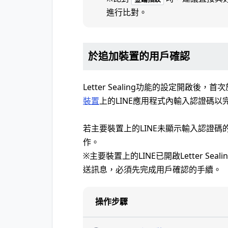
進行比對。
於追加裝置的用戶確認
Letter Sealing功能的設定開啟後，首次
裝置
上的LINE應用程式內輸入認證碼以
若主要裝置上的LINE未顯示輸入認證
作。
※主要裝置上的LINE已開啟Letter Se
送訊息，必須先完成用戶確認的手續。
操作步驟