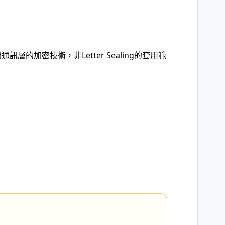
的加密技術，非Letter Sealing的套用範