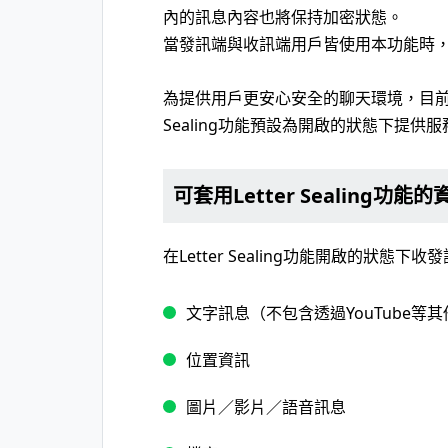
內的訊息內容也將保持加密狀態。
當發訊端與收訊端用戶皆使用本功能時
為提供用戶更安心安全的聊天環境，目前在使
Sealing功能預設為開啟的狀態下提供服
可套用Letter Sealing功能的
在Letter Sealing功能開啟的狀態
文字訊息（不包含透過YouTube等
位置資訊
圖片／影片／語音訊息