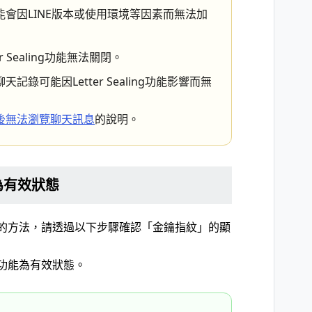
會因LINE版本或使用環境等因素而無法加
 Sealing功能無法關閉。
錄可能因Letter Sealing功能影響而無
後無法瀏覽聊天訊息
的說明。
否為有效狀態
有效狀態的方法，請透過以下步驟確認「金鑰指紋」的顯
ng功能為有效狀態。