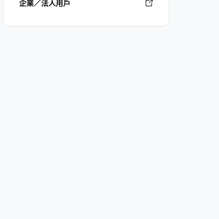
企業／法人用戶