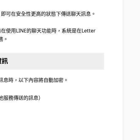
，即可在安全性更高的狀態下傳送聊天訊息。
用LINE的聊天功能時，系統是在Letter
務。
資訊
下收發訊息時，以下內容將自動加密。
其他服務傳送的訊息）