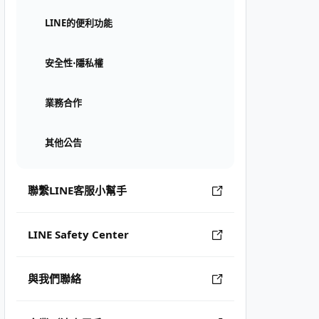
LINE的便利功能
安全性⋅隱私權
業務合作
其他公告
聯繫LINE客服小幫手
LINE Safety Center
與我們聯絡