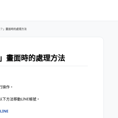
號？」畫面時的處理方法
」畫面時的處理方法
行操作。
下方法移動LINE帳號。
INE