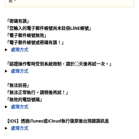
息。
「密碼有誤」
「您輸入的電子郵件帳號尚未註冊LINE帳號」
「電子郵件帳號無效」
「電子郵件帳號或密碼有誤！」
處理方式
「認證操作暫時受到系統限制，請於◯天後再試一次。」
處理方式
「無法註冊」
「無法正常執行。請稍後再試！」
「無效的電話號碼」
處理方式
【iOS】透過iTunes或iCloud執行復原後出現錯誤訊息
處理方式